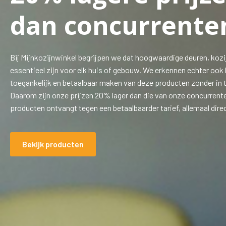
dan concurrente
Bij Mijnkozijnwinkel begrijpen we dat hoogwaardige deuren, kozi
essentieel zijn voor elk huis of gebouw. We erkennen echter ook 
toegankelijk en betaalbaar maken van deze producten zonder in te
Daarom zijn onze prijzen 20% lager dan die van onze concurrente
producten ontvangt tegen een betaalbaarder tarief, allemaal direc
Bekijk producten