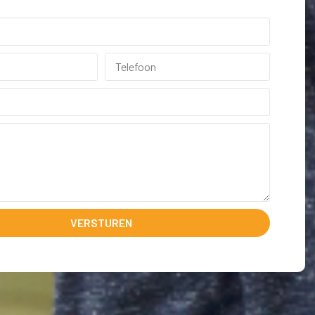
VERSTUREN