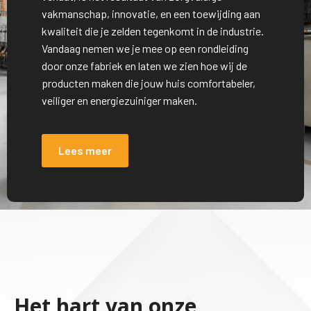
vakmanschap, innovatie, en een toewijding aan
kwaliteit die je zelden tegenkomt in de industrie.
Vandaag nemen we je mee op een rondleiding
door onze fabriek en laten we zien hoe wij de
producten maken die jouw huis comfortabeler,
veiliger en energiezuiniger maken.
Lees meer
Het hart van onze