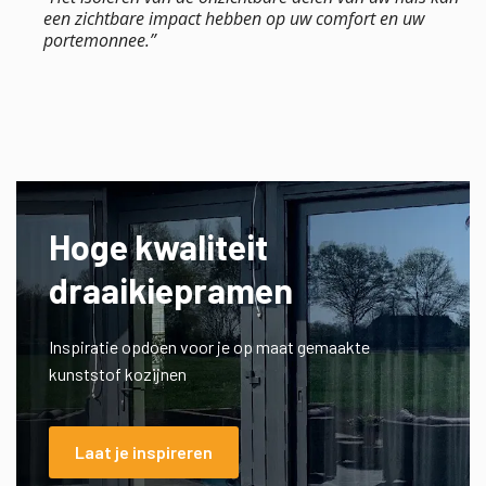
een zichtbare impact hebben op uw comfort en uw
portemonnee.”
Hoge kwaliteit
draaikiepramen
Inspiratie opdoen voor je op maat gemaakte
kunststof kozijnen
Laat je inspireren