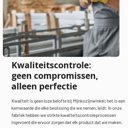
Kwaliteitscontrole:
geen compromissen,
alleen perfectie
Kwaliteit is geen loze belofte bij Mijnkozijnwinkel; het is een
kernwaarde die elke beslissing die we nemen, leidt. In onze
fabriek hebben we strikte kwaliteitscontroleprocessen
ingevoerd die ervoor zorgen dat elk product dat we maken,