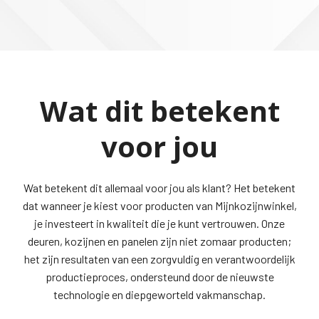
Wat dit betekent
voor jou
Wat betekent dit allemaal voor jou als klant? Het betekent
dat wanneer je kiest voor producten van Mijnkozijnwinkel,
je investeert in kwaliteit die je kunt vertrouwen. Onze
deuren, kozijnen en panelen zijn niet zomaar producten;
het zijn resultaten van een zorgvuldig en verantwoordelijk
productieproces, ondersteund door de nieuwste
technologie en diepgeworteld vakmanschap.