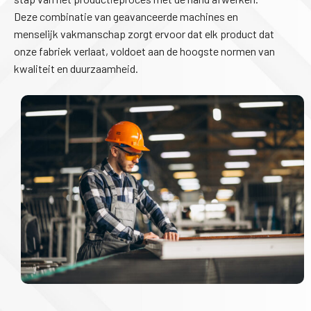
Deze combinatie van geavanceerde machines en
menselijk vakmanschap zorgt ervoor dat elk product dat
onze fabriek verlaat, voldoet aan de hoogste normen van
kwaliteit en duurzaamheid.