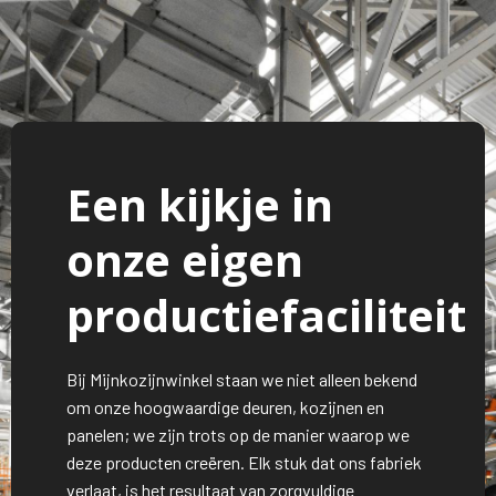
Een kijkje in
onze eigen
productiefaciliteit
Bij Mijnkozijnwinkel staan we niet alleen bekend
om onze hoogwaardige deuren, kozijnen en
panelen; we zijn trots op de manier waarop we
deze producten creëren. Elk stuk dat ons fabriek
verlaat, is het resultaat van zorgvuldige