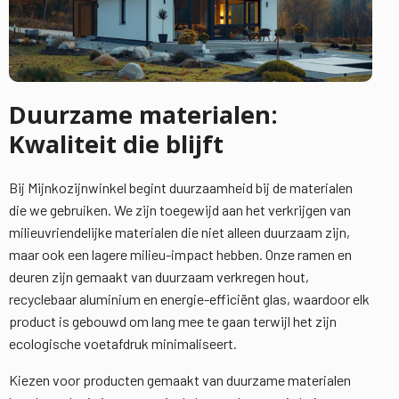
Duurzame materialen:
Kwaliteit die blijft
Bij Mijnkozijnwinkel begint duurzaamheid bij de materialen
die we gebruiken. We zijn toegewijd aan het verkrijgen van
milieuvriendelijke materialen die niet alleen duurzaam zijn,
maar ook een lagere milieu-impact hebben. Onze ramen en
deuren zijn gemaakt van duurzaam verkregen hout,
recyclebaar aluminium en energie-efficiënt glas, waardoor elk
product is gebouwd om lang mee te gaan terwijl het zijn
ecologische voetafdruk minimaliseert.
Kiezen voor producten gemaakt van duurzame materialen