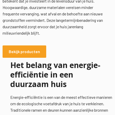
betekent dat je investeert in de levensduur van je huis.
Hoogwaardige, duurzame materialen vereisen minder
frequente vervanging, wat afval en de behoefte aan nieuwe
grondstoffen vermindert. Deze langetermijnbenadering van
duurzaamheid zorgt ervoor dat je huis jarenlang
milieuvriendelijk blijft.
Bekijk producten
Het belang van energie-
efficiëntie in een
duurzaam huis
Energie-efficiëntie is een van de meest effectieve manieren
om de ecologische voetafdruk van je huis te verkleinen.
Traditionele ramen en deuren kunnen aanzienlijke bronnen