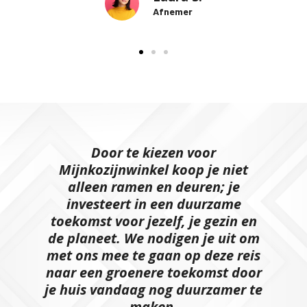
Afnemer
Door te kiezen voor
Mijnkozijnwinkel koop je niet
alleen ramen en deuren; je
investeert in een duurzame
toekomst voor jezelf, je gezin en
de planeet. We nodigen je uit om
met ons mee te gaan op deze reis
naar een groenere toekomst door
je huis vandaag nog duurzamer te
maken.