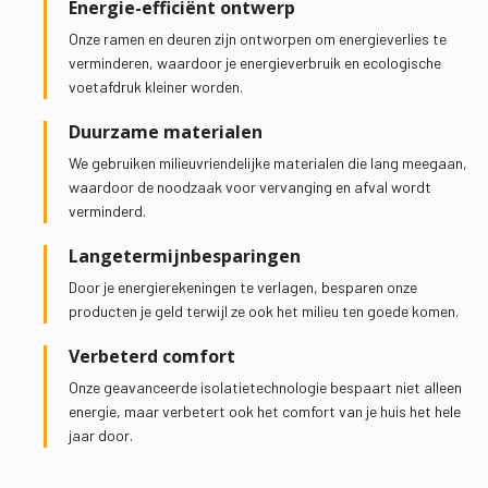
Energie-efficiënt ontwerp
Onze ramen en deuren zijn ontworpen om energieverlies te
verminderen, waardoor je energieverbruik en ecologische
voetafdruk kleiner worden.
Duurzame materialen
We gebruiken milieuvriendelijke materialen die lang meegaan,
waardoor de noodzaak voor vervanging en afval wordt
verminderd.
Langetermijnbesparingen
Door je energierekeningen te verlagen, besparen onze
producten je geld terwijl ze ook het milieu ten goede komen.
Verbeterd comfort
Onze geavanceerde isolatietechnologie bespaart niet alleen
energie, maar verbetert ook het comfort van je huis het hele
jaar door.