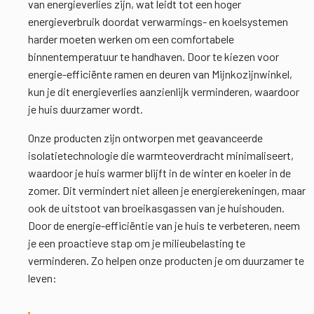
van energieverlies zijn, wat leidt tot een hoger
energieverbruik doordat verwarmings- en koelsystemen
harder moeten werken om een comfortabele
binnentemperatuur te handhaven. Door te kiezen voor
energie-efficiënte ramen en deuren van Mijnkozijnwinkel,
kun je dit energieverlies aanzienlijk verminderen, waardoor
je huis duurzamer wordt.
Onze producten zijn ontworpen met geavanceerde
isolatietechnologie die warmteoverdracht minimaliseert,
waardoor je huis warmer blijft in de winter en koeler in de
zomer. Dit vermindert niet alleen je energierekeningen, maar
ook de uitstoot van broeikasgassen van je huishouden.
Door de energie-efficiëntie van je huis te verbeteren, neem
je een proactieve stap om je milieubelasting te
verminderen. Zo helpen onze producten je om duurzamer te
leven: