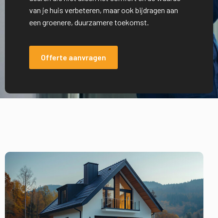
van je huis verbeteren, maar ook bijdragen aan
een groenere, duurzamere toekomst.
Offerte aanvragen