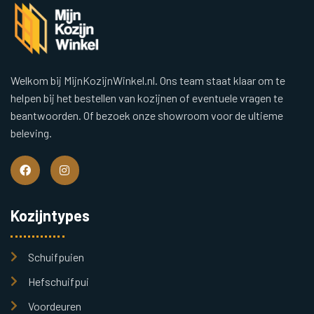
Welkom bij MijnKozijnWinkel.nl. Ons team staat klaar om te
helpen bij het bestellen van kozijnen of eventuele vragen te
beantwoorden. Of bezoek onze showroom voor de ultieme
beleving.
Kozijntypes
Schuifpuien
Hefschuifpui
Voordeuren