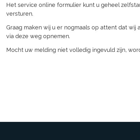
Het service online formulier kunt u geheel zelfsta
versturen.
Graag maken wij u er nogmaals op attent dat wij 
via deze weg opnemen.
Mocht uw melding niet volledig ingevuld zijn, wor