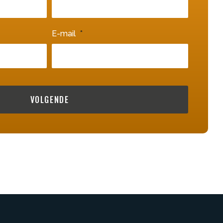
E-mail
VOLGENDE