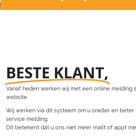
BESTE KLANT,
Vanaf heden werken wij met een online melding s
website.
Wij werken via dit systeem om u sneller en beter
service melding.
Dit betekent dat u ons niet meer mailt of appt me