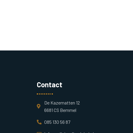
Contact
De Kazematten 12
6681 CS Bemmel
085 130 56 87