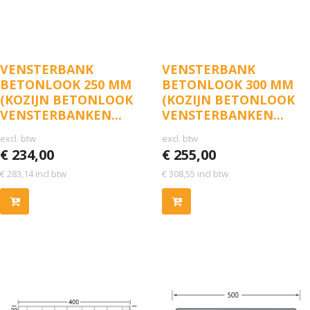
VENSTERBANK
VENSTERBANK
BETONLOOK 250 MM
BETONLOOK 300 MM
(KOZIJN BETONLOOK
(KOZIJN BETONLOOK
VENSTERBANKEN...
VENSTERBANKEN...
excl. btw
excl. btw
€
234,00
€
255,00
€
283,14
incl btw
€
308,55
incl btw