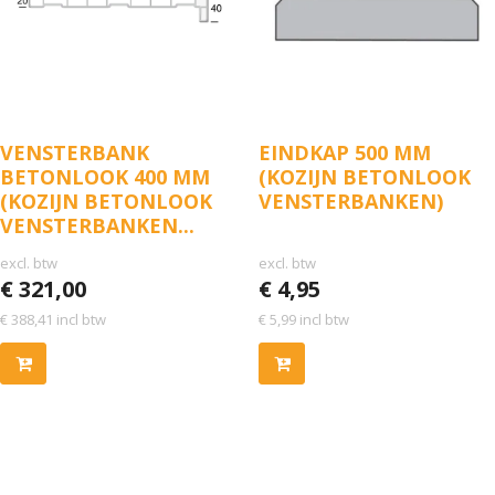
VENSTERBANK
EINDKAP 500 MM
BETONLOOK 400 MM
(KOZIJN BETONLOOK
(KOZIJN BETONLOOK
VENSTERBANKEN)
VENSTERBANKEN...
excl. btw
excl. btw
€
321,00
€
4,95
€
388,41
incl btw
€
5,99
incl btw