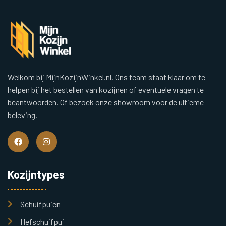
Welkom bij MijnKozijnWinkel.nl. Ons team staat klaar om te
helpen bij het bestellen van kozijnen of eventuele vragen te
beantwoorden. Of bezoek onze showroom voor de ultieme
beleving.
Kozijntypes
Schuifpuien
Hefschuifpui