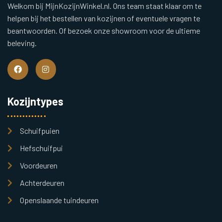
Welkom bij MijnKozijnWinkel.nl. Ons team staat klaar om te
helpen bij het bestellen van kozijnen of eventuele vragen te
beantwoorden. Of bezoek onze showroom voor de ultieme
beleving.
Kozijntypes
Schuifpuien
Hefschuifpui
Voordeuren
Achterdeuren
Openslaande tuindeuren