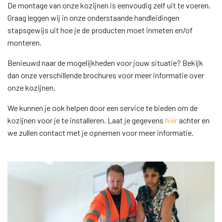
De montage van onze kozijnen is eenvoudig zelf uit te voeren.
Graag leggen wij in onze onderstaande handleidingen
stapsgewijs uit hoe je de producten moet inmeten en/of
monteren.
Benieuwd naar de mogelijkheden voor jouw situatie? Bekijk
dan onze verschillende brochures voor meer informatie over
onze kozijnen.
We kunnen je ook helpen door een service te bieden om de
kozijnen voor je te installeren. Laat je gegevens
hier
achter en
we zullen contact met je opnemen voor meer informatie.