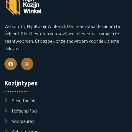
Welkom bij MijnKozijnWinkel.nl. Ons team staat klaar om te
helpen bij het bestellen van kozijnen of eventuele vragen te
beantwoorden. Of bezoek onze showroom voor de ultieme
beleving.
Kozijntypes
Schuifpuien
Hefschuifpui
Voordeuren
Achterdeuren