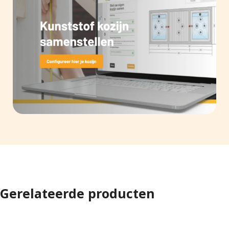
Gerelateerde producten