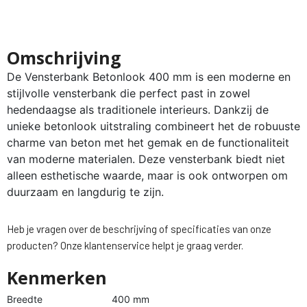
Omschrijving
De Vensterbank Betonlook 400 mm is een moderne en
stijlvolle vensterbank die perfect past in zowel
hedendaagse als traditionele interieurs. Dankzij de
unieke betonlook uitstraling combineert het de robuuste
charme van beton met het gemak en de functionaliteit
van moderne materialen. Deze vensterbank biedt niet
alleen esthetische waarde, maar is ook ontworpen om
duurzaam en langdurig te zijn.
Heb je vragen over de beschrijving of specificaties van onze
producten? Onze klantenservice helpt je graag verder.
Kenmerken
Breedte
400 mm