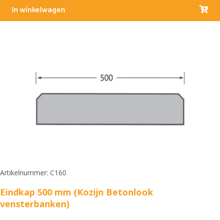
In winkelwagen
Artikelnummer: C160
Eindkap 500 mm (Kozijn Betonlook
vensterbanken)