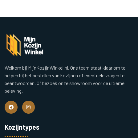
Welkom bij MijnKozijnWinkel.nl. Ons team staat klaar om te
helpen bij het bestellen van kozijnen of eventuele vragen te
beantwoorden. Of bezoek onze showroom voor de ultieme
beleving.
Kozijntypes