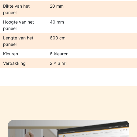
Dikte van het
20 mm
paneel
Hoogte van het
40 mm
paneel
Lengte van het
600 cm
paneel
Kleuren
6 kleuren
Verpakking
2 x 6 m1