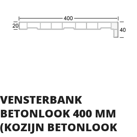
VENSTERBANK
BETONLOOK 400 MM
(KOZIJN BETONLOOK