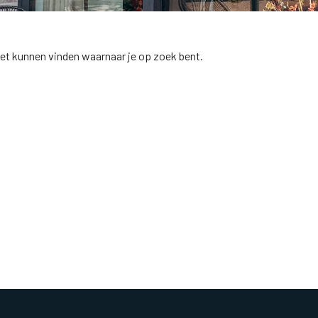
niet kunnen vinden waarnaar je op zoek bent.