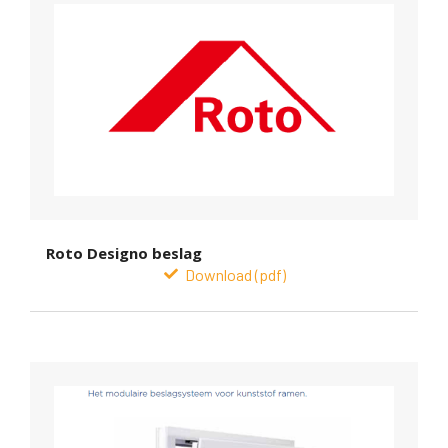
Roto Designo beslag
Download (pdf)