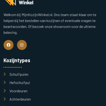
Welkom bij MijnKozijnWinkel.nl. Ons team staat klaar om te
helpen bij het bestellen van kozijnen of eventuele vragen te
beantwoorden. Of bezoek onze showroom voor de ultieme
beleving.
Kozijntypes
Schuifpuien
Hefschuifpui
Voordeuren
Achterdeuren