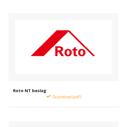
Roto NT beslag
Download (pdf)