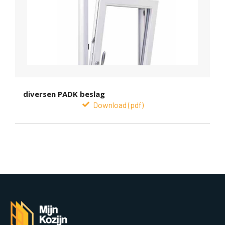
diversen PADK beslag
Download (pdf)