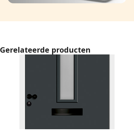
Gerelateerde producten