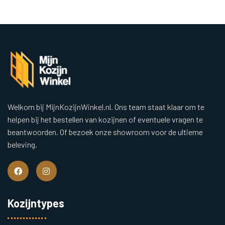
Welkom bij MijnKozijnWinkel.nl. Ons team staat klaar om te
helpen bij het bestellen van kozijnen of eventuele vragen te
beantwoorden. Of bezoek onze showroom voor de ultieme
beleving.
Kozijntypes