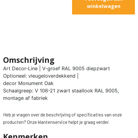
winkelwagen
Omschrijving
Art Decor-Line | V-groef RAL 9005 diepzwart
Optioneel: vleugeloverdekkend |
decor Monument Oak
Schaalgreep: V 106-21 zwart staallook RAL 9005,
montage af fabriek
Heb je vragen over de beschrijving of specificaties van onze
producten? Onze klantenservice helpt je graag verder.
Kenmerken