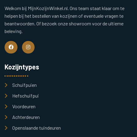
Welkom bij MijnKozijnWinkel.nl. Ons team staat klaar om te
helpen bij het bestellen van kozijnen of eventuele vragen te
beantwoorden. Of bezoek onze showroom voor de ultieme
beleving.
Kozijntypes
Schuifpuien
Hefschuifpui
Voordeuren
Achterdeuren
Openslaande tuindeuren