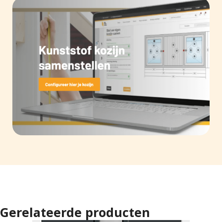
Gerelateerde producten