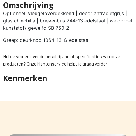
Omschrijving
Optioneel: vleugeloverdekkend | decor antracietgrijs |
glas chinchilla | brievenbus 244-13 edelstaal | weldorpel
kunststof/ gewelfd SB 750-2
Greep: deurknop 1064-13-G edelstaal
Heb je vragen over de beschrijving of specificaties van onze
producten? Onze klantenservice helpt je graag verder.
Kenmerken