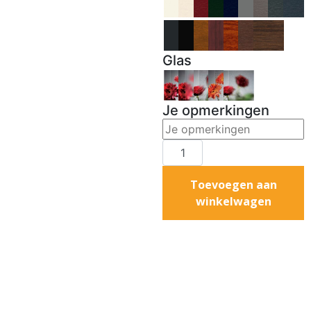
Glas
Je opmerkingen
Toevoegen aan
winkelwagen