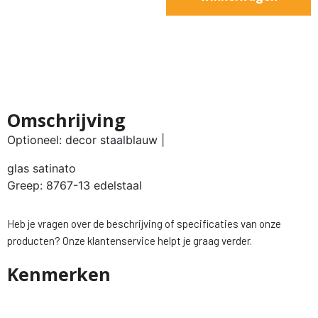
Omschrijving
Optioneel: decor staalblauw |
glas satinato
Greep: 8767-13 edelstaal
Heb je vragen over de beschrijving of specificaties van onze
producten? Onze klantenservice helpt je graag verder.
Kenmerken