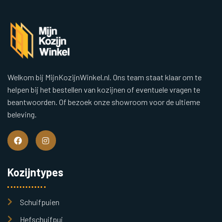
Welkom bij MijnKozijnWinkel.nl. Ons team staat klaar om te
helpen bij het bestellen van kozijnen of eventuele vragen te
beantwoorden. Of bezoek onze showroom voor de ultieme
beleving.
Kozijntypes
Schuifpuien
Hefschuifpui