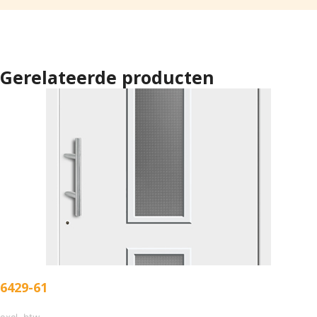
Gerelateerde producten
6429-61