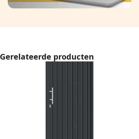
Gerelateerde producten