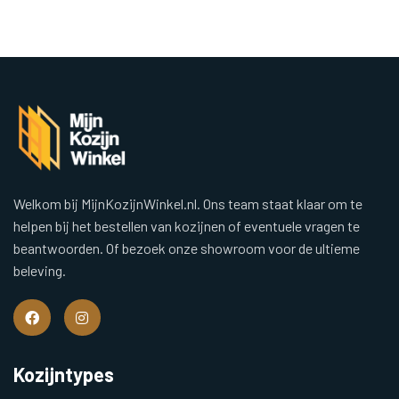
Welkom bij MijnKozijnWinkel.nl. Ons team staat klaar om te
helpen bij het bestellen van kozijnen of eventuele vragen te
beantwoorden. Of bezoek onze showroom voor de ultieme
beleving.
Kozijntypes