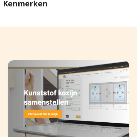
Kenmerken