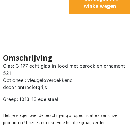
winkelwagen
Omschrijving
Glas: G 177 echt glas-in-lood met barock en ornament
521
Optioneel: vleugeloverdekkend |
decor antracietgrijs
Greep: 1013-13 edelstaal
Heb je vragen over de beschrijving of specificaties van onze
producten? Onze klantenservice helpt je graag verder.