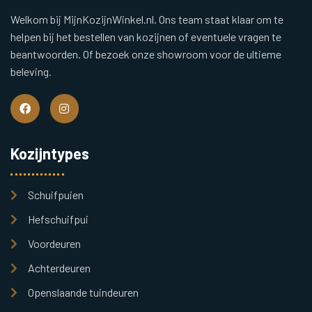
Welkom bij MijnKozijnWinkel.nl. Ons team staat klaar om te
helpen bij het bestellen van kozijnen of eventuele vragen te
beantwoorden. Of bezoek onze showroom voor de ultieme
beleving.
Kozijntypes
Schuifpuien
Hefschuifpui
Voordeuren
Achterdeuren
Openslaande tuindeuren