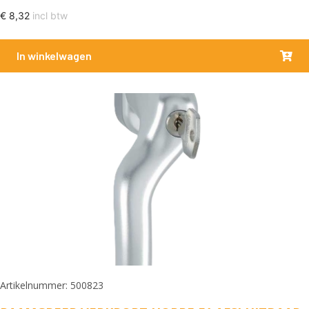
€
8,32
incl btw
In winkelwagen
Artikelnummer: 500823