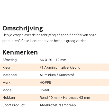
Omschrijving
Heb je vragen over de beschrijving of specificaties van onze
producten? Onze klantenservice helpt je graag verder.
Kenmerken
Afmeting
66 X 29 - 12 mm
Kleur
F1 Aluminium zilverkleurig
Materiaal
Aluminium / Kunststof
Merk
HOPPE
Model
Ovaal
Nokken
Rond 10 mm - Hartmaat 43 mm
Soort Product
Afdekrozet raamgreep