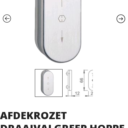
AFDEKROZET