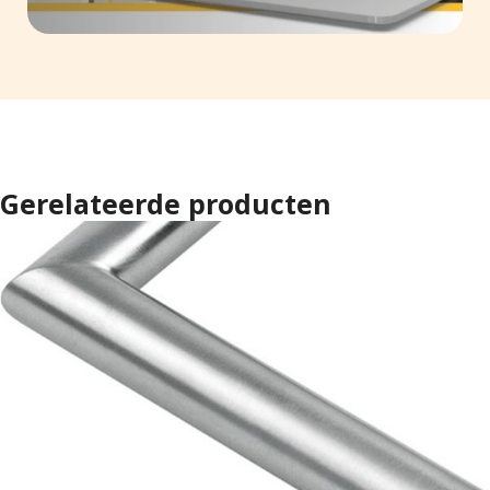
Gerelateerde producten