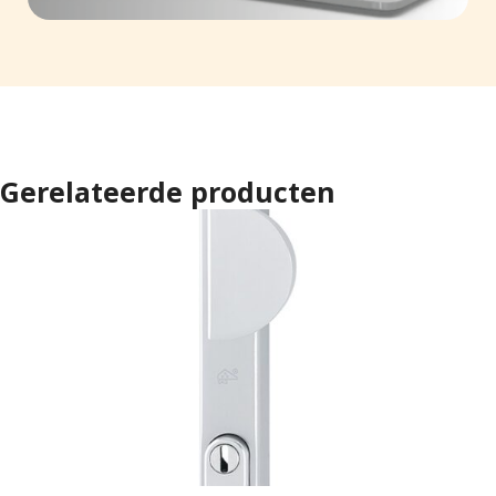
Gerelateerde producten