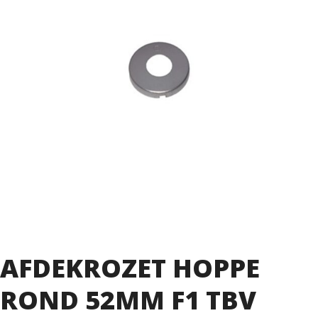
AFDEKROZET HOPPE
ROND 52MM F1 TBV