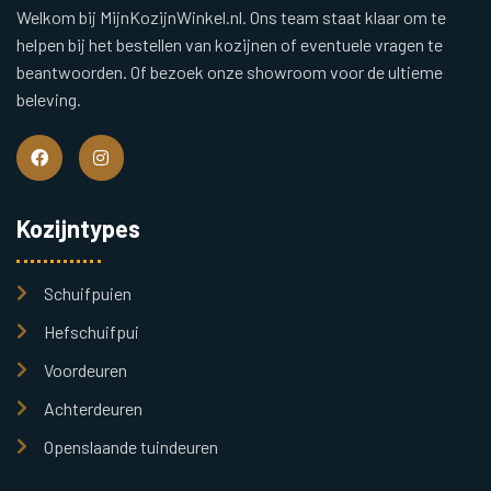
Welkom bij MijnKozijnWinkel.nl. Ons team staat klaar om te
helpen bij het bestellen van kozijnen of eventuele vragen te
beantwoorden. Of bezoek onze showroom voor de ultieme
beleving.
Kozijntypes
Schuifpuien
Hefschuifpui
Voordeuren
Achterdeuren
Openslaande tuindeuren