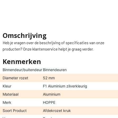
Omschrijving
Heb je vragen over de beschrijving of specificaties van onze
producten? Onze klantenservice helpt je graag verder.
Kenmerken
Binnendeur/buitendeur
Binnendeuren
Diameter rozet
52 mm
Kleur
F1 Aluminium zilverkleurig
Materiaal
Aluminium
Merk
HOPPE
Soort Product
Afdekrozet kruk