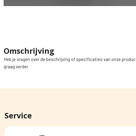
Omschrijving
Heb je vragen over de beschrijving of specificaties van onze produc
graag verder.
Service