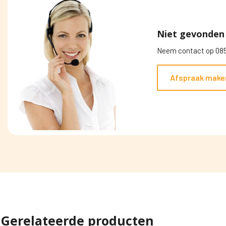
Niet gevonden 
Neem contact op 085
Afspraak make
Gerelateerde producten