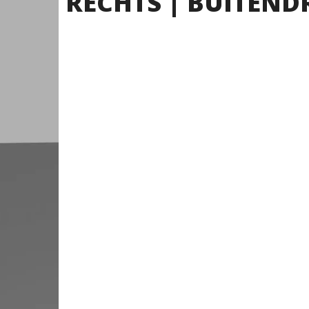
RECHTS | BUITEND