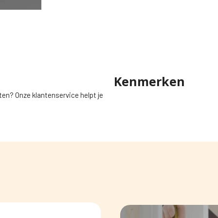
Kenmerken
ten? Onze klantenservice helpt je