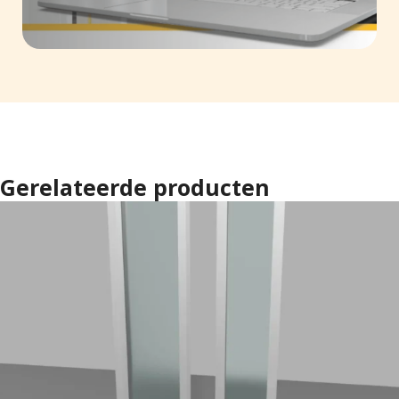
Gerelateerde producten