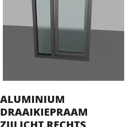
ALUMINIUM
DRAAIKIEPRAAM
ZIJLICHT RECHTS