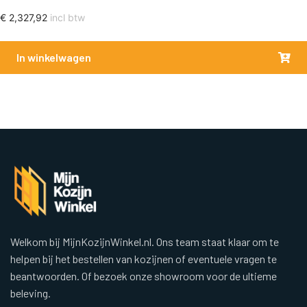
€
2,327,92
incl btw
In winkelwagen
Welkom bij MijnKozijnWinkel.nl. Ons team staat klaar om te
helpen bij het bestellen van kozijnen of eventuele vragen te
beantwoorden. Of bezoek onze showroom voor de ultieme
beleving.