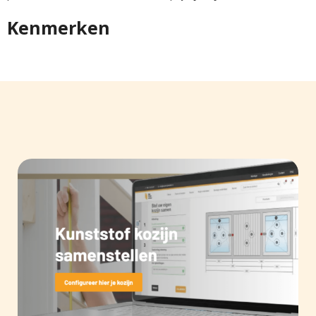
Kenmerken