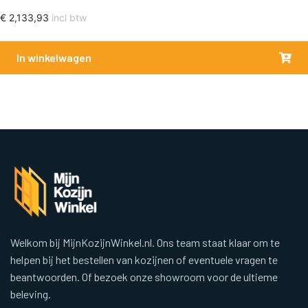
€
2,133,93
incl btw
In winkelwagen
Welkom bij MijnKozijnWinkel.nl. Ons team staat klaar om te
helpen bij het bestellen van kozijnen of eventuele vragen te
beantwoorden. Of bezoek onze showroom voor de ultieme
beleving.