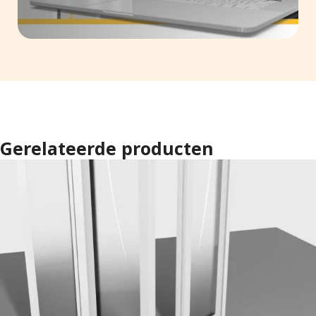
Gerelateerde producten