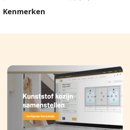
Kenmerken