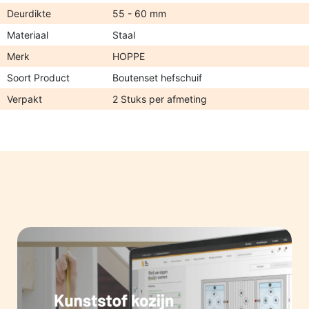
Deurdikte
55 - 60 mm
Materiaal
Staal
Merk
HOPPE
Soort Product
Boutenset hefschuif
Verpakt
2 Stuks per afmeting