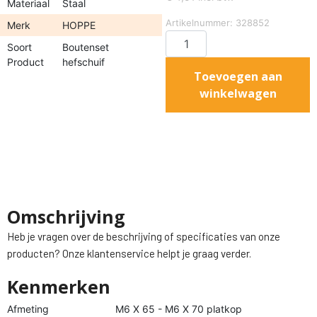
Materiaal
Staal
Artikelnummer: 328852
Merk
HOPPE
Soort
Boutenset
Product
hefschuif
Toevoegen aan
winkelwagen
Omschrijving
Heb je vragen over de beschrijving of specificaties van onze
producten? Onze klantenservice helpt je graag verder.
Kenmerken
Afmeting
M6 X 65 - M6 X 70 platkop