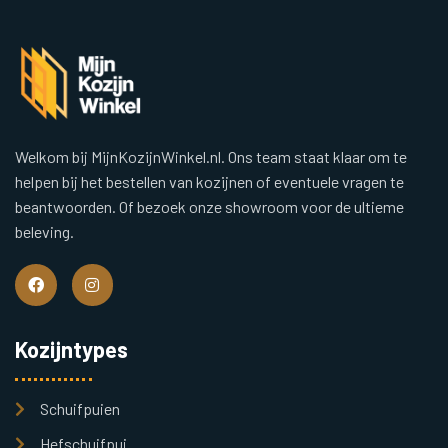
Welkom bij MijnKozijnWinkel.nl. Ons team staat klaar om te
helpen bij het bestellen van kozijnen of eventuele vragen te
beantwoorden. Of bezoek onze showroom voor de ultieme
beleving.
Kozijntypes
Schuifpuien
Hefschuifpui