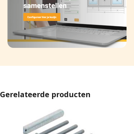
Gerelateerde producten