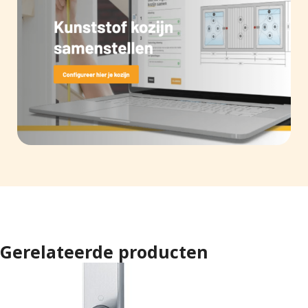
Gerelateerde producten