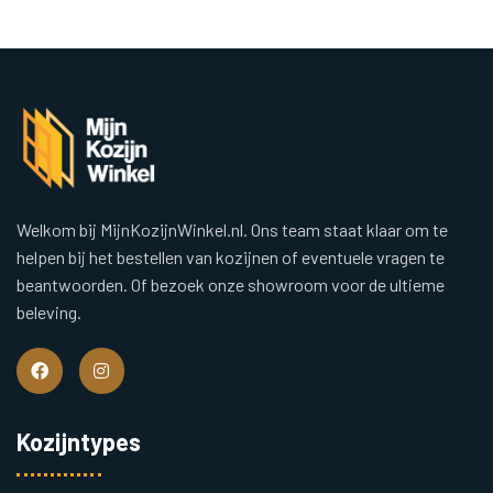
Welkom bij MijnKozijnWinkel.nl. Ons team staat klaar om te
helpen bij het bestellen van kozijnen of eventuele vragen te
beantwoorden. Of bezoek onze showroom voor de ultieme
beleving.
Kozijntypes