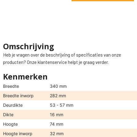
Omschrijving
Heb je vragen over de beschrijving of specificaties van onze
producten? Onze klantenservice helpt je graag verder.
Kenmerken
Breedte
340 mm
Breedte inworp
282 mm
Deurdikte
53 - 57 mm
Dikte
16 mm
Hoogte
74 mm
Hoogte inworp
32 mm