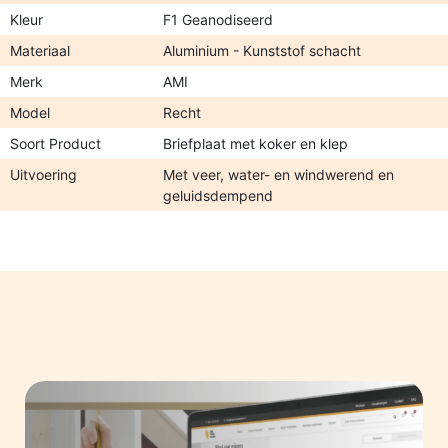
Kleur
F1 Geanodiseerd
Materiaal
Aluminium - Kunststof schacht
Merk
AMI
Model
Recht
Soort Product
Briefplaat met koker en klep
Uitvoering
Met veer, water- en windwerend en
geluidsdempend