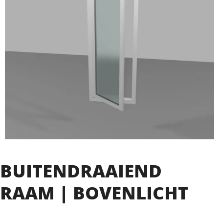
BUITENDRAAIEND
RAAM | BOVENLICHT