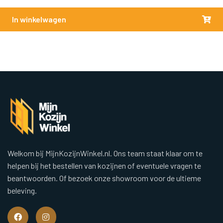
In winkelwagen
Welkom bij MijnKozijnWinkel.nl. Ons team staat klaar om te
helpen bij het bestellen van kozijnen of eventuele vragen te
beantwoorden. Of bezoek onze showroom voor de ultieme
beleving.