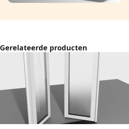
Gerelateerde producten