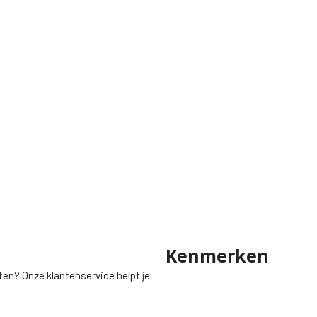
Kenmerken
ten? Onze klantenservice helpt je