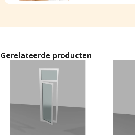
Gerelateerde producten