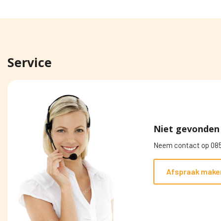
Service
Niet gevonden 
Neem contact op 085
Afspraak make