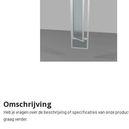
Omschrijving
Heb je vragen over de beschrijving of specificaties van onze produc
graag verder.