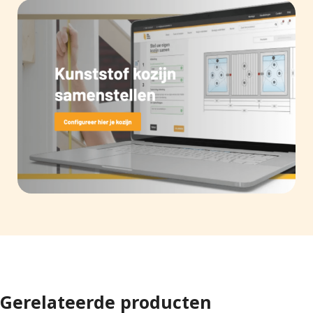
Gerelateerde producten