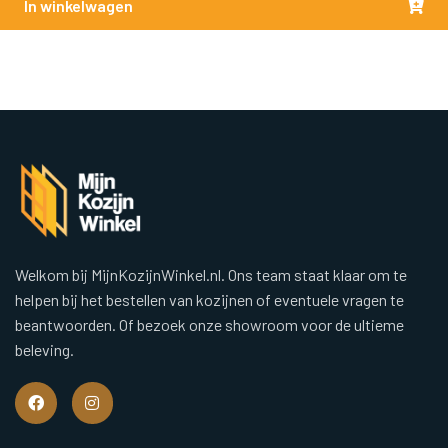
In winkelwagen
Welkom bij MijnKozijnWinkel.nl. Ons team staat klaar om te
helpen bij het bestellen van kozijnen of eventuele vragen te
beantwoorden. Of bezoek onze showroom voor de ultieme
beleving.