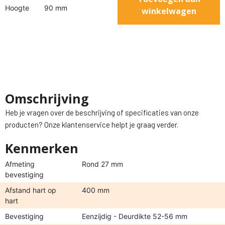
Hoogte
90 mm
winkelwagen
Omschrijving
Heb je vragen over de beschrijving of specificaties van onze
producten? Onze klantenservice helpt je graag verder.
Kenmerken
Afmeting
Rond 27 mm
bevestiging
Afstand hart op
400 mm
hart
Bevestiging
Eenzijdig - Deurdikte 52-56 mm