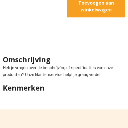
Toevoegen aan
winkelwagen
Omschrijving
Heb je vragen over de beschrijving of specificaties van onze
producten? Onze klantenservice helpt je graag verder.
Kenmerken