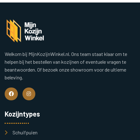
Welkom bij MijnKozijnWinkel.nl. Ons team staat klaar om te
helpen bij het bestellen van kozijnen of eventuele vragen te
beantwoorden. Of bezoek onze showroom voor de ultieme
beleving.
Kozijntypes
Schuifpuien