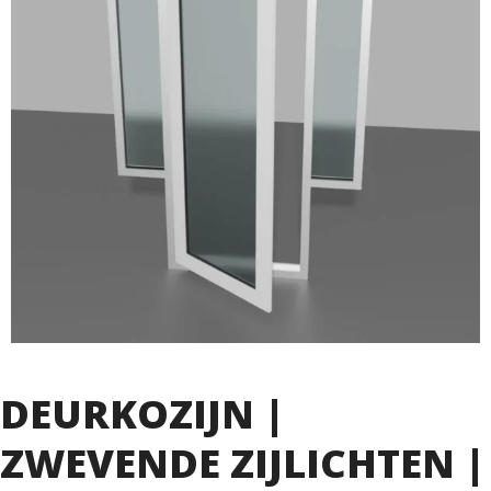
DEURKOZIJN |
ZWEVENDE ZIJLICHTEN |