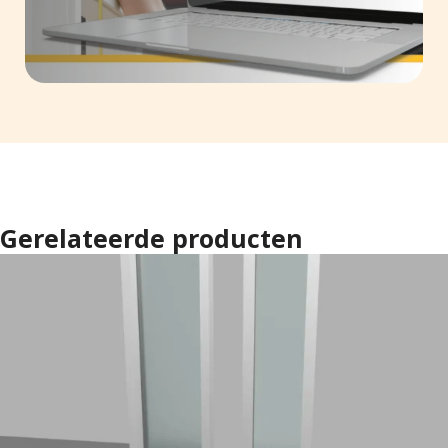
Gerelateerde producten