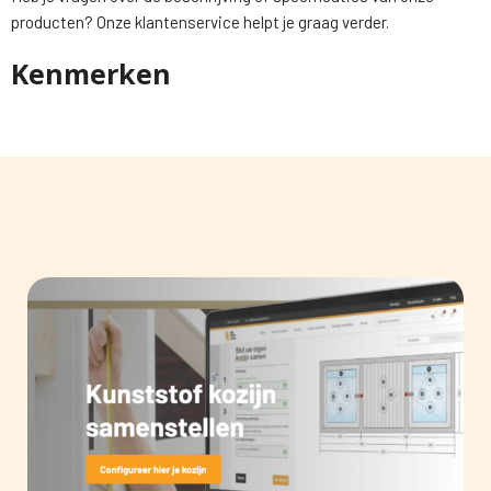
producten? Onze klantenservice helpt je graag verder.
Kenmerken