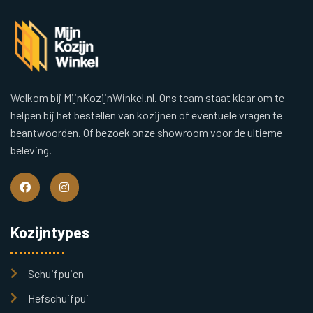
Welkom bij MijnKozijnWinkel.nl. Ons team staat klaar om te
helpen bij het bestellen van kozijnen of eventuele vragen te
beantwoorden. Of bezoek onze showroom voor de ultieme
beleving.
Kozijntypes
Schuifpuien
Hefschuifpui