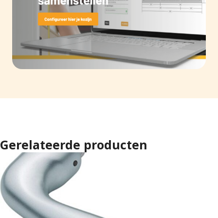
Gerelateerde producten