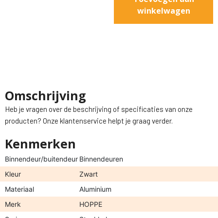
winkelwagen
Omschrijving
Heb je vragen over de beschrijving of specificaties van onze
producten? Onze klantenservice helpt je graag verder.
Kenmerken
Binnendeur/buitendeur
Binnendeuren
Kleur
Zwart
Materiaal
Aluminium
Merk
HOPPE