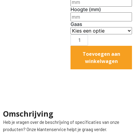
Hoogte (mm)
Gaas
Toevoegen aan
winkelwagen
Omschrijving
Heb je vragen over de beschrijving of specificaties van onze
producten? Onze klantenservice helpt je graag verder.