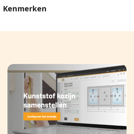
Kenmerken