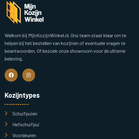
Welkom bij MijnKozijnWinkel.nl. Ons team staat klaar om te
helpen bij het bestellen van kozijnen of eventuele vragen te
beantwoorden. Of bezoek onze showroom voor de ultieme
beleving.
Kozijntypes
Schuifpuien
Hefschuifpui
Voordeuren