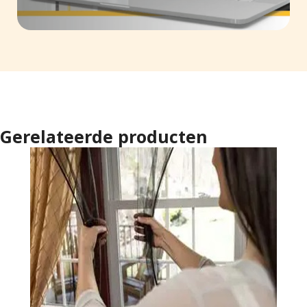
Gerelateerde producten