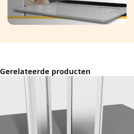
Gerelateerde producten