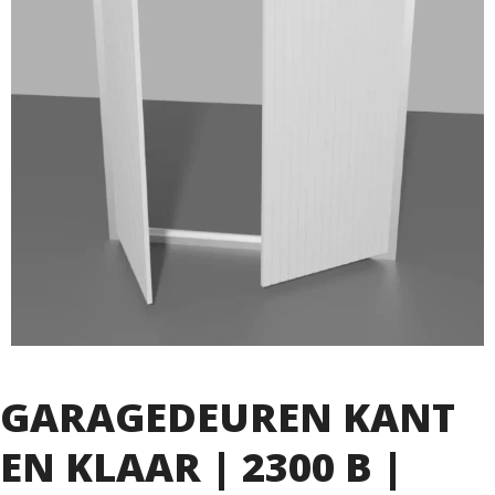
GARAGEDEUREN KANT
EN KLAAR | 2300 B |