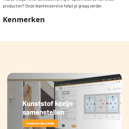
producten? Onze klantenservice helpt je graag verder.
Kenmerken