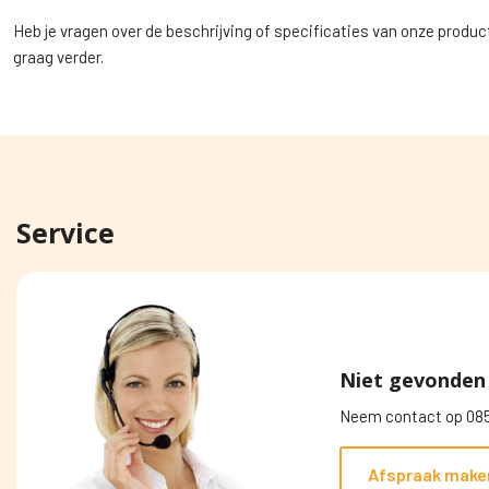
Heb je vragen over de beschrijving of specificaties van onze produc
graag verder.
Service
Niet gevonden 
Neem contact op 085
Afspraak make