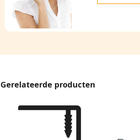
Gerelateerde producten