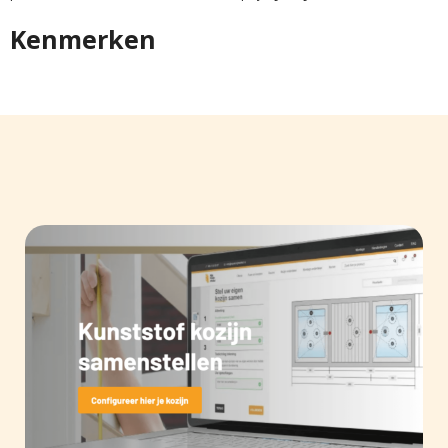
Kenmerken