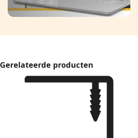
Gerelateerde producten