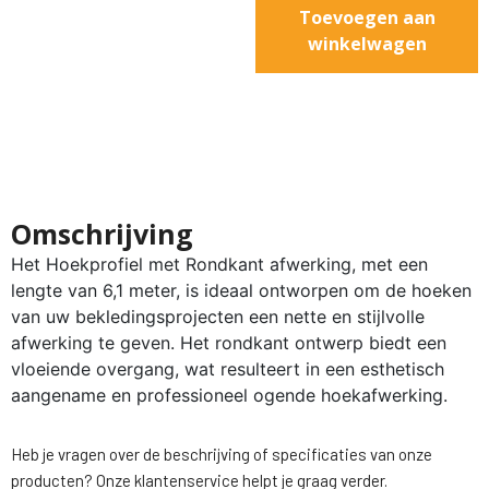
Toevoegen aan
winkelwagen
Omschrijving
Het Hoekprofiel met Rondkant afwerking, met een
lengte van 6,1 meter, is ideaal ontworpen om de hoeken
van uw bekledingsprojecten een nette en stijlvolle
afwerking te geven. Het rondkant ontwerp biedt een
vloeiende overgang, wat resulteert in een esthetisch
aangename en professioneel ogende hoekafwerking.
Heb je vragen over de beschrijving of specificaties van onze
producten? Onze klantenservice helpt je graag verder.