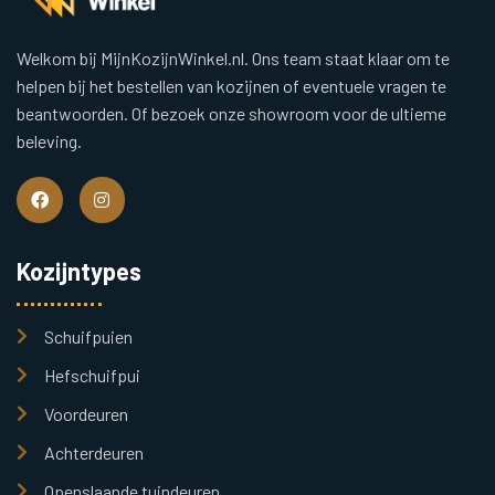
Welkom bij MijnKozijnWinkel.nl. Ons team staat klaar om te
helpen bij het bestellen van kozijnen of eventuele vragen te
beantwoorden. Of bezoek onze showroom voor de ultieme
beleving.
Kozijntypes
Schuifpuien
Hefschuifpui
Voordeuren
Achterdeuren
Openslaande tuindeuren