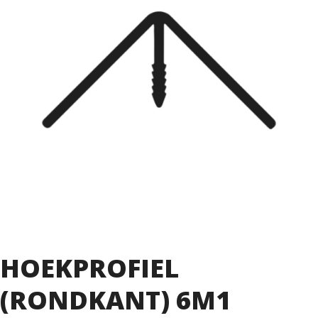
HOEKPROFIEL
(RONDKANT) 6M1