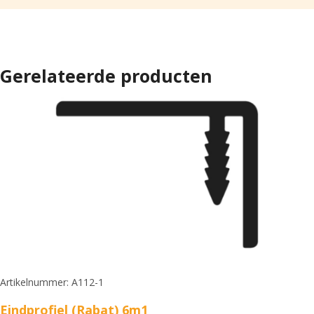
Gerelateerde producten
Artikelnummer: A112-1
Eindprofiel (Rabat) 6m1