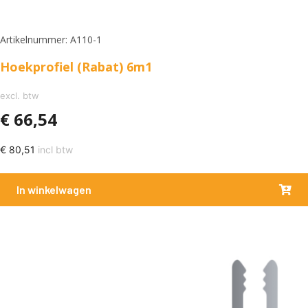
Artikelnummer: A110-1
Hoekprofiel (Rabat) 6m1
excl. btw
€
66,54
€
80,51
incl btw
In winkelwagen