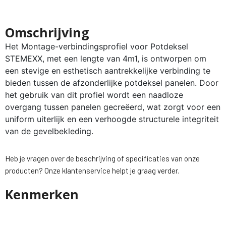
Omschrijving
Het Montage-verbindingsprofiel voor Potdeksel
STEMEXX, met een lengte van 4m1, is ontworpen om
een stevige en esthetisch aantrekkelijke verbinding te
bieden tussen de afzonderlijke potdeksel panelen. Door
het gebruik van dit profiel wordt een naadloze
overgang tussen panelen gecreëerd, wat zorgt voor een
uniform uiterlijk en een verhoogde structurele integriteit
van de gevelbekleding.
Heb je vragen over de beschrijving of specificaties van onze
producten? Onze klantenservice helpt je graag verder.
Kenmerken