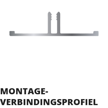
MONTAGE-
VERBINDINGSPROFIEL