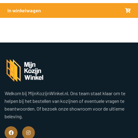
In winkelwagen
Welkom bij MijnKozijnWinkel.nl. Ons team staat klaar om te
helpen bij het bestellen van kozijnen of eventuele vragen te
beantwoorden. Of bezoek onze showroom voor de ultieme
beleving.