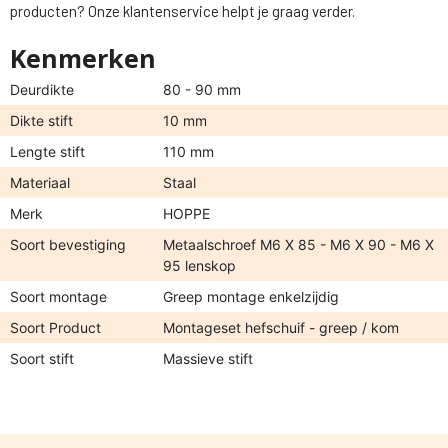
producten? Onze klantenservice helpt je graag verder.
Kenmerken
Deurdikte
80 - 90 mm
Dikte stift
10 mm
Lengte stift
110 mm
Materiaal
Staal
Merk
HOPPE
Soort bevestiging
Metaalschroef M6 X 85 - M6 X 90 - M6 X
95 lenskop
Soort montage
Greep montage enkelzijdig
Soort Product
Montageset hefschuif - greep / kom
Soort stift
Massieve stift