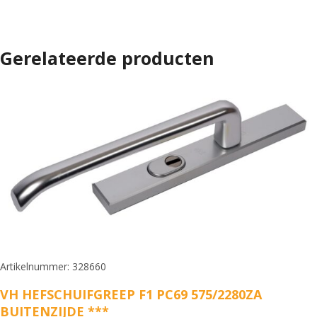
Gerelateerde producten
Artikelnummer: 328660
VH HEFSCHUIFGREEP F1 PC69 575/2280ZA
BUITENZIJDE ***