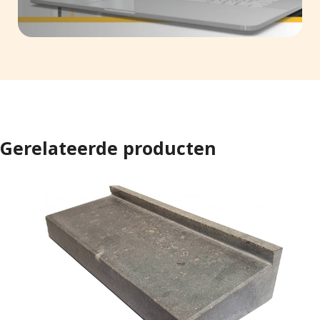
Gerelateerde producten