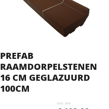
PREFAB
RAAMDORPELSTENEN
16 CM GEGLAZUURD
100CM
excl. btw