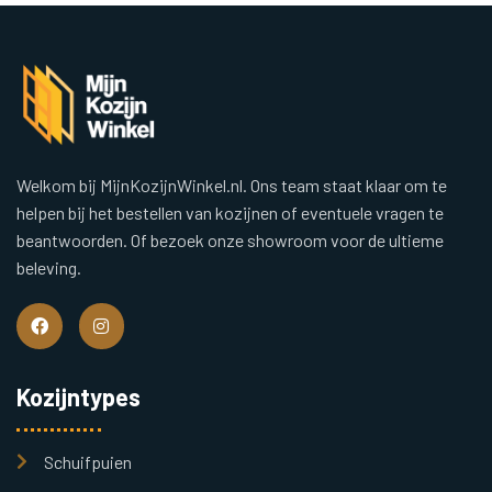
Welkom bij MijnKozijnWinkel.nl. Ons team staat klaar om te
helpen bij het bestellen van kozijnen of eventuele vragen te
beantwoorden. Of bezoek onze showroom voor de ultieme
beleving.
Kozijntypes
Schuifpuien