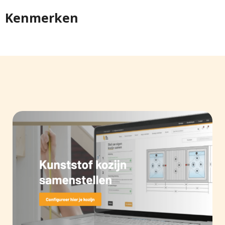
Kenmerken