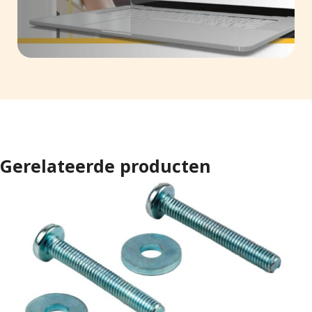
Gerelateerde producten