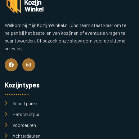
Welkom bij MijnKozijnWinkel.nl. Ons team staat klaar om te
helpen bij het bestellen van kozijnen of eventuele vragen te
beantwoorden. Of bezoek onze showroom voor de ultieme
beleving.
Kozijntypes
Schuifpuien
Hefschuifpui
Voordeuren
Achterdeuren