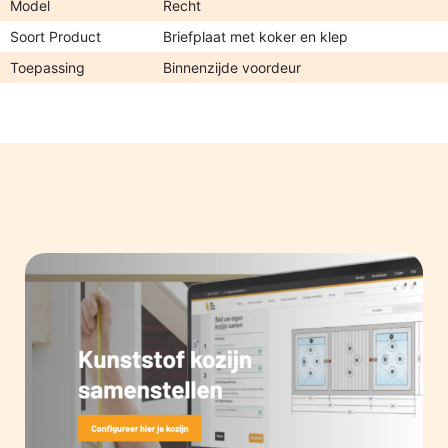
Model
Recht
Soort Product
Briefplaat met koker en klep
Toepassing
Binnenzijde voordeur