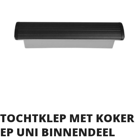
TOCHTKLEP MET KOKER
EP UNI BINNENDEEL