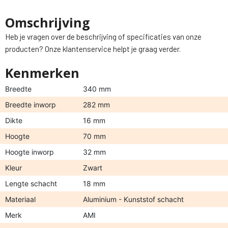
Omschrijving
Heb je vragen over de beschrijving of specificaties van onze
producten? Onze klantenservice helpt je graag verder.
Kenmerken
Breedte
340 mm
Breedte inworp
282 mm
Dikte
16 mm
Hoogte
70 mm
Hoogte inworp
32 mm
Kleur
Zwart
Lengte schacht
18 mm
Materiaal
Aluminium - Kunststof schacht
Merk
AMI