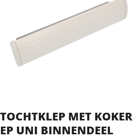
TOCHTKLEP MET KOKER
EP UNI BINNENDEEL