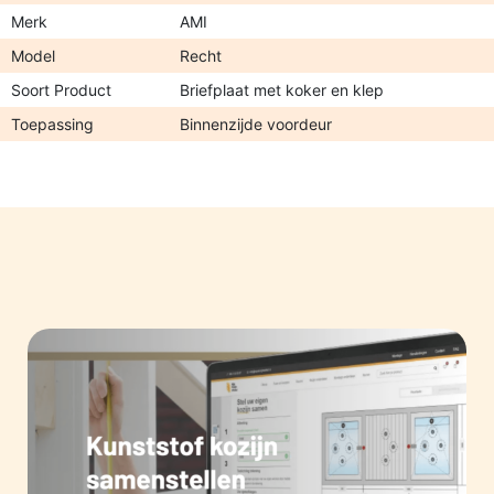
Merk
AMI
Model
Recht
Soort Product
Briefplaat met koker en klep
Toepassing
Binnenzijde voordeur