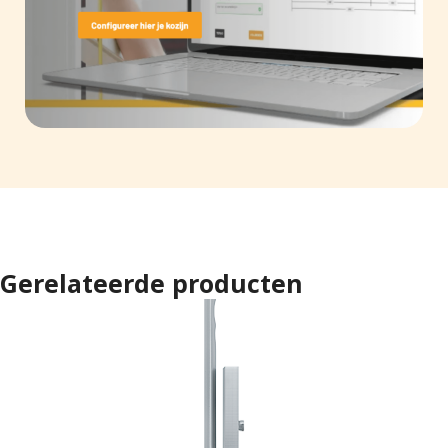
Gerelateerde producten