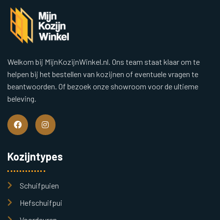
Welkom bij MijnKozijnWinkel.nl. Ons team staat klaar om te
helpen bij het bestellen van kozijnen of eventuele vragen te
beantwoorden. Of bezoek onze showroom voor de ultieme
beleving.
Kozijntypes
Schuifpuien
Hefschuifpui
Voordeuren