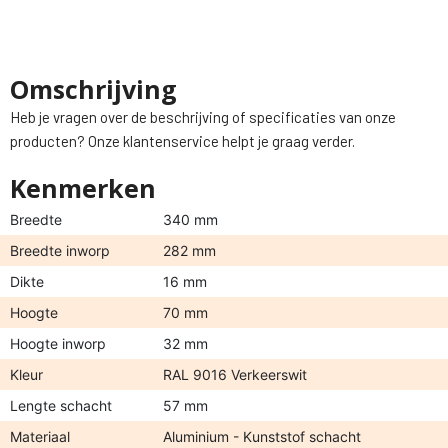
Omschrijving
Heb je vragen over de beschrijving of specificaties van onze
producten? Onze klantenservice helpt je graag verder.
Kenmerken
Breedte
340 mm
Breedte inworp
282 mm
Dikte
16 mm
Hoogte
70 mm
Hoogte inworp
32 mm
Kleur
RAL 9016 Verkeerswit
Lengte schacht
57 mm
Materiaal
Aluminium - Kunststof schacht