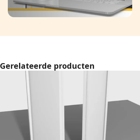
Gerelateerde producten