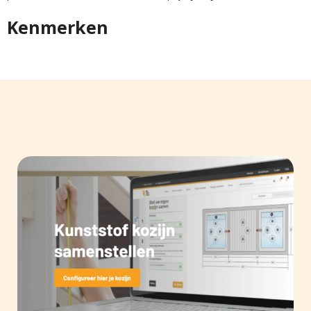
Kenmerken