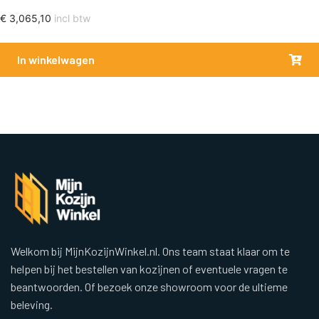
€
3,065,10
incl btw
In winkelwagen
Welkom bij MijnKozijnWinkel.nl. Ons team staat klaar om te
helpen bij het bestellen van kozijnen of eventuele vragen te
beantwoorden. Of bezoek onze showroom voor de ultieme
beleving.