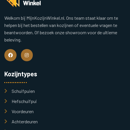
Welkom bij MijnKozijnWinkel.nl. Ons team staat klaar om te
helpen bij het bestellen van kozijnen of eventuele vragen te
beantwoorden. Of bezoek onze showroom voor de ultieme
beleving.
Kozijntypes
Schuifpuien
Hefschuifpui
Voordeuren
Achterdeuren