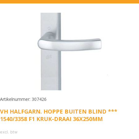
Artikelnummer: 307426
VH HALFGARN. HOPPE BUITEN BLIND ***
1540/3358 F1 KRUK-DRAAI 36X250MM
excl. btw