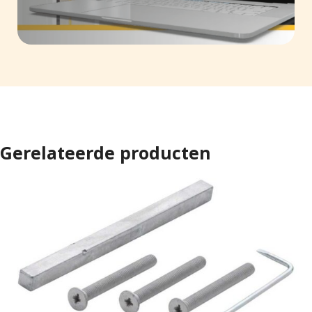
Gerelateerde producten