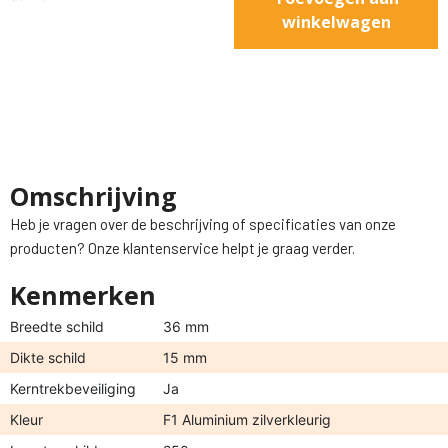
winkelwagen
Omschrijving
Heb je vragen over de beschrijving of specificaties van onze
producten? Onze klantenservice helpt je graag verder.
Kenmerken
Breedte schild
36 mm
Dikte schild
15 mm
Kerntrekbeveiliging
Ja
Kleur
F1 Aluminium zilverkleurig