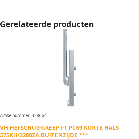
Gerelateerde producten
Artikelnummer: 328664
VH HEFSCHUIFGREEP F1 PC69 KORTE HALS
575KH/2280ZA BUITENZIJDE ***