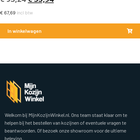
€
67,69
incl btw
In winkelwagen
Welkom bij MijnKozijnWinkel.nl. Ons team staat klaar om te
helpen bij het bestellen van kozijnen of eventuele vragen te
beantwoorden. Of bezoek onze showroom voor de ultieme
beleving.