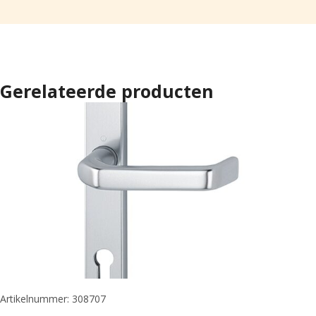
Gerelateerde producten
Artikelnummer: 308707