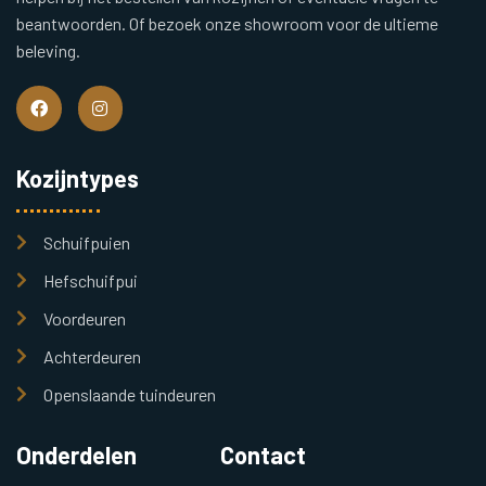
beantwoorden. Of bezoek onze showroom voor de ultieme
beleving.
Kozijntypes
Schuifpuien
Hefschuifpui
Voordeuren
Achterdeuren
Openslaande tuindeuren
Onderdelen
Contact