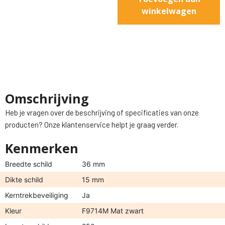
winkelwagen
Omschrijving
Heb je vragen over de beschrijving of specificaties van onze
producten? Onze klantenservice helpt je graag verder.
Kenmerken
Breedte schild
36 mm
Dikte schild
15 mm
Kerntrekbeveiliging
Ja
Kleur
F9714M Mat zwart