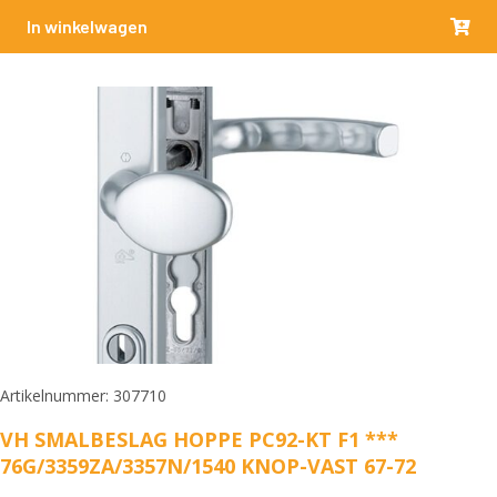
In winkelwagen
Artikelnummer: 307710
VH SMALBESLAG HOPPE PC92-KT F1 ***
76G/3359ZA/3357N/1540 KNOP-VAST 67-72