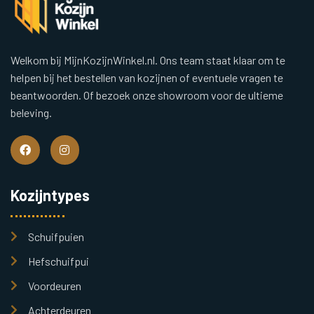
Welkom bij MijnKozijnWinkel.nl. Ons team staat klaar om te
helpen bij het bestellen van kozijnen of eventuele vragen te
beantwoorden. Of bezoek onze showroom voor de ultieme
beleving.
Kozijntypes
Schuifpuien
Hefschuifpui
Voordeuren
Achterdeuren