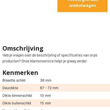
winkelwagen
Omschrijving
Heb je vragen over de beschrijving of specificaties van onze
producten? Onze klantenservice helpt je graag verder.
Kenmerken
Breedte schild
36 mm
Deurdikte
67 - 72 mm
Dikte binnenschild
10 mm
Dikte buitenschild
15 mm