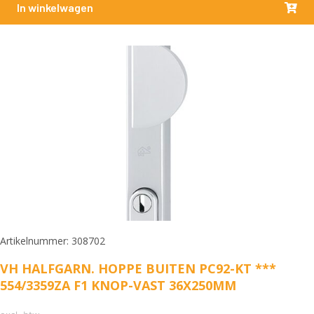
In winkelwagen
Artikelnummer: 308702
VH HALFGARN. HOPPE BUITEN PC92-KT ***
554/3359ZA F1 KNOP-VAST 36X250MM