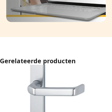
Gerelateerde producten