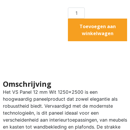
Toevoegen aan
winkelwagen
Omschrijving
Het VS Panel 12 mm Wit 1250×2500 is een
hoogwaardig paneelproduct dat zowel elegantie als
robuustheid biedt. Vervaardigd met de modernste
technologieën, is dit paneel ideaal voor een
verscheidenheid aan interieurtoepassingen, van meubels
en kasten tot wandbekleding en plafonds. De strakke