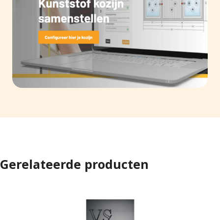
Gerelateerde producten