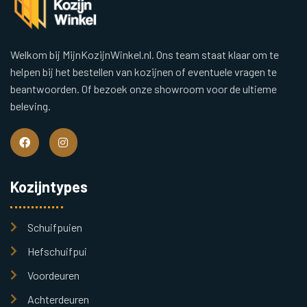
Welkom bij MijnKozijnWinkel.nl. Ons team staat klaar om te
helpen bij het bestellen van kozijnen of eventuele vragen te
beantwoorden. Of bezoek onze showroom voor de ultieme
beleving.
Kozijntypes
Schuifpuien
Hefschuifpui
Voordeuren
Achterdeuren