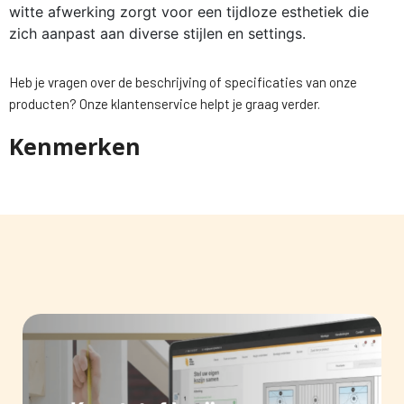
witte afwerking zorgt voor een tijdloze esthetiek die
zich aanpast aan diverse stijlen en settings.
Heb je vragen over de beschrijving of specificaties van onze
producten? Onze klantenservice helpt je graag verder.
Kenmerken