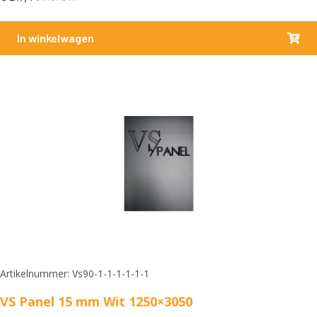
In winkelwagen
Artikelnummer: Vs90-1-1-1-1-1-1
VS Panel 15 mm Wit 1250×3050