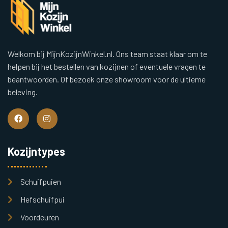
Welkom bij MijnKozijnWinkel.nl. Ons team staat klaar om te
helpen bij het bestellen van kozijnen of eventuele vragen te
beantwoorden. Of bezoek onze showroom voor de ultieme
beleving.
Kozijntypes
Schuifpuien
Hefschuifpui
Voordeuren