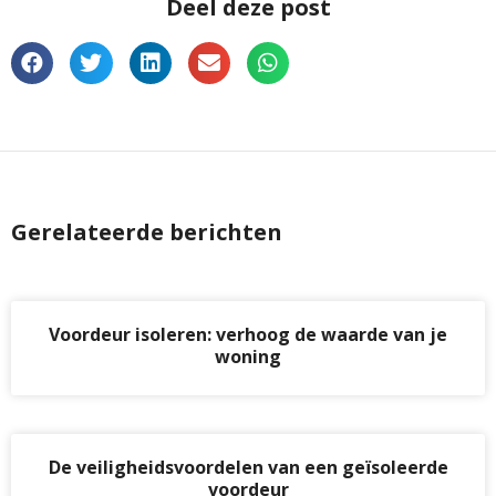
Deel deze post
Gerelateerde berichten
Voordeur isoleren: verhoog de waarde van je
woning
De veiligheidsvoordelen van een geïsoleerde
voordeur