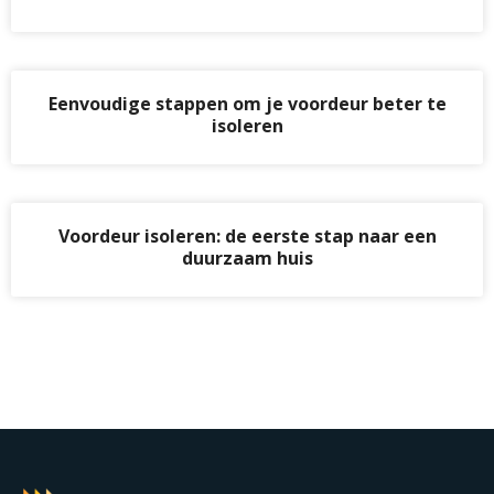
Eenvoudige stappen om je voordeur beter te
isoleren
Voordeur isoleren: de eerste stap naar een
duurzaam huis