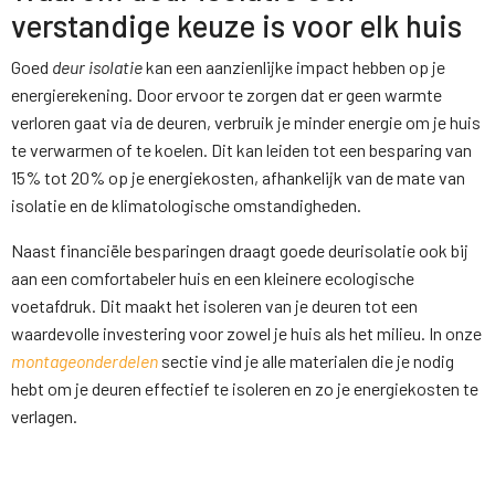
verstandige keuze is voor elk huis
Goed
deur isolatie
kan een aanzienlijke impact hebben op je
energierekening. Door ervoor te zorgen dat er geen warmte
verloren gaat via de deuren, verbruik je minder energie om je huis
te verwarmen of te koelen. Dit kan leiden tot een besparing van
15% tot 20% op je energiekosten, afhankelijk van de mate van
isolatie en de klimatologische omstandigheden.
Naast financiële besparingen draagt goede deurisolatie ook bij
aan een comfortabeler huis en een kleinere ecologische
voetafdruk. Dit maakt het isoleren van je deuren tot een
waardevolle investering voor zowel je huis als het milieu. In onze
montageonderdelen
sectie vind je alle materialen die je nodig
hebt om je deuren effectief te isoleren en zo je energiekosten te
verlagen.