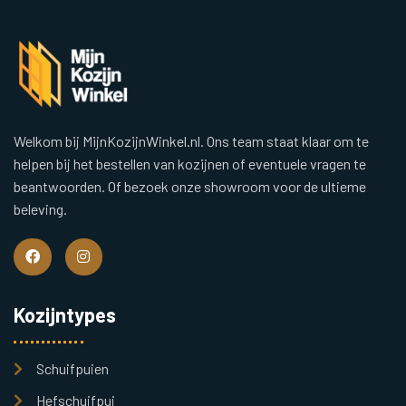
Welkom bij MijnKozijnWinkel.nl. Ons team staat klaar om te
helpen bij het bestellen van kozijnen of eventuele vragen te
beantwoorden. Of bezoek onze showroom voor de ultieme
beleving.
Kozijntypes
Schuifpuien
Hefschuifpui