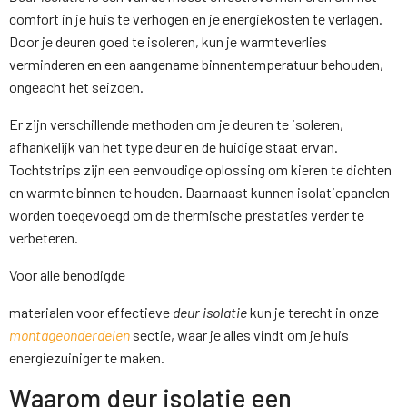
comfort in je huis te verhogen en je energiekosten te verlagen.
Door je deuren goed te isoleren, kun je warmteverlies
verminderen en een aangename binnentemperatuur behouden,
ongeacht het seizoen.
Er zijn verschillende methoden om je deuren te isoleren,
afhankelijk van het type deur en de huidige staat ervan.
Tochtstrips zijn een eenvoudige oplossing om kieren te dichten
en warmte binnen te houden. Daarnaast kunnen isolatiepanelen
worden toegevoegd om de thermische prestaties verder te
verbeteren.
Voor alle benodigde
materialen voor effectieve
deur isolatie
kun je terecht in onze
montageonderdelen
sectie, waar je alles vindt om je huis
energiezuiniger te maken.
Waarom deur isolatie een