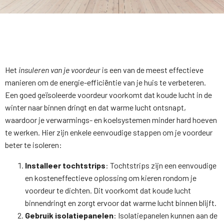
Het
insuleren van je voordeur
is een van de meest effectieve
manieren om de energie-efficiëntie van je huis te verbeteren.
Een goed geïsoleerde voordeur voorkomt dat koude lucht in de
winter naar binnen dringt en dat warme lucht ontsnapt,
waardoor je verwarmings- en koelsystemen minder hard hoeven
te werken. Hier zijn enkele eenvoudige stappen om je voordeur
beter te isoleren:
Installeer tochtstrips
: Tochtstrips zijn een eenvoudige
en kosteneffectieve oplossing om kieren rondom je
voordeur te dichten. Dit voorkomt dat koude lucht
binnendringt en zorgt ervoor dat warme lucht binnen blijft.
Gebruik isolatiepanelen
: Isolatiepanelen kunnen aan de