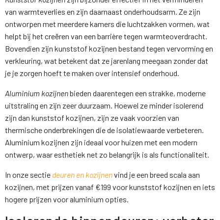
van warmteverlies en zijn daarnaast onderhoudsarm. Ze zijn
ontworpen met meerdere kamers die luchtzakken vormen, wat
helpt bij het creëren van een barrière tegen warmteoverdracht.
Bovendien zijn kunststof kozijnen bestand tegen vervorming en
verkleuring, wat betekent dat ze jarenlang meegaan zonder dat
je je zorgen hoeft te maken over intensief onderhoud.
Aluminium kozijnen
bieden daarentegen een strakke, moderne
uitstraling en zijn zeer duurzaam. Hoewel ze minder isolerend
zijn dan kunststof kozijnen, zijn ze vaak voorzien van
thermische onderbrekingen die de isolatiewaarde verbeteren.
Aluminium kozijnen zijn ideaal voor huizen met een modern
ontwerp, waar esthetiek net zo belangrijk is als functionaliteit.
In onze sectie
deuren en kozijnen
vind je een breed scala aan
kozijnen, met prijzen vanaf €199 voor kunststof kozijnen en iets
hogere prijzen voor aluminium opties.