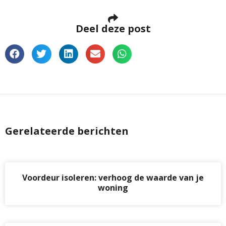
Deel deze post
Gerelateerde berichten
Voordeur isoleren: verhoog de waarde van je
woning