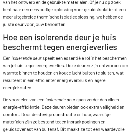
van het ontwerp en de gebruikte materialen. Of je nu op zoek
bent naar een eenvoudige oplossing voor geluidsisolatie of een
meer uitgebreide thermische isolatieoplossing, we hebben de
juiste deur voor jouw behoeften.
Hoe een isolerende deur je huis
beschermt tegen energieverlies
Een
isolerende deur
speelt een essentiële rol in het beschermen
van je huis tegen energieverlies. Deze deuren zijn ontworpen om
warmte binnen te houden en koude lucht buiten te sluiten, wat
resulteert in een efficiënter energieverbruik en lagere
energiekosten.
De voordelen van een
isolerende deur
gaan verder dan alleen
energie-efficiëntie. Deze deuren bieden ook extra veiligheid en
comfort. Door de stevige constructie en hoogwaardige
materialen zijn ze bestand tegen inbraakpogingen en
geluidsoverlast van buitenaf. Dit maakt ze tot een waardevolle