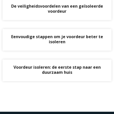
De veiligheidsvoordelen van een geïsoleerde
voordeur
Eenvoudige stappen om je voordeur beter te
isoleren
Voordeur isoleren: de eerste stap naar een
duurzaam huis