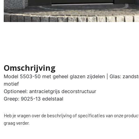
Omschrijving
Model 5503-50 met geheel glazen zijdelen | Glas: zandst
motief
Optioneel: antracietgrijs decorstructuur
Greep: 9025-13 edelstaal
Heb je vragen over de beschrijving of specificaties van onze produc
graag verder.