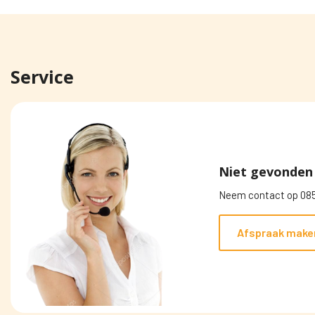
Service
Niet gevonden 
Neem contact op 085
Afspraak make