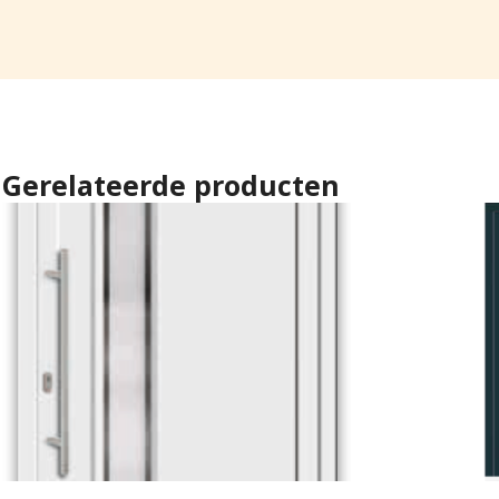
Gerelateerde producten