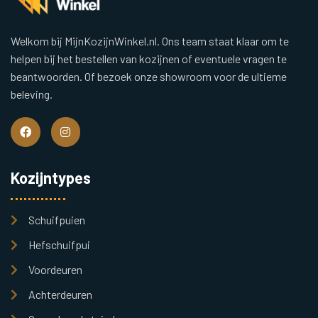
Welkom bij MijnKozijnWinkel.nl. Ons team staat klaar om te
helpen bij het bestellen van kozijnen of eventuele vragen te
beantwoorden. Of bezoek onze showroom voor de ultieme
beleving.
Kozijntypes
Schuifpuien
Hefschuifpui
Voordeuren
Achterdeuren