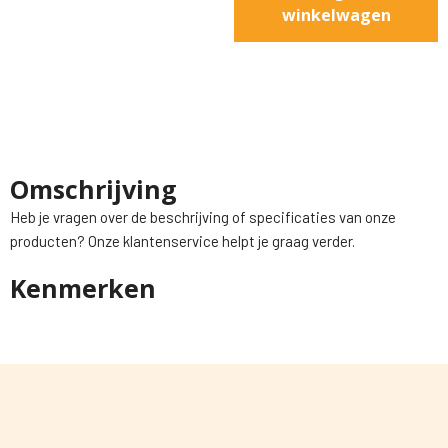
winkelwagen
Omschrijving
Heb je vragen over de beschrijving of specificaties van onze
producten? Onze klantenservice helpt je graag verder.
Kenmerken