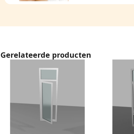
Gerelateerde producten