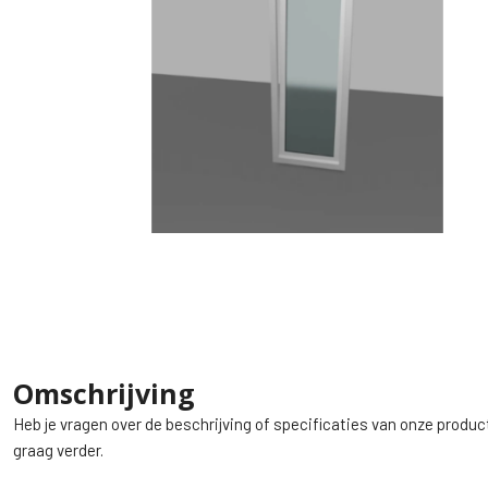
Omschrijving
Heb je vragen over de beschrijving of specificaties van onze produc
graag verder.