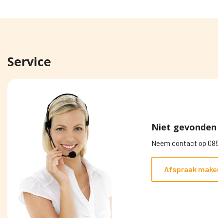
Service
Niet gevonden 
Neem contact op 085
Afspraak make