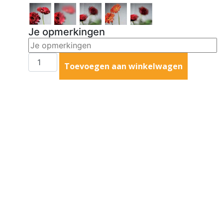
Je opmerkingen
Toevoegen aan winkelwagen