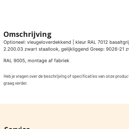
Omschrijving
Optioneel: vleugeloverdekkend | kleur RAL 7012 basaltgrij
2.200.03 zwart staallook, gelijkliggend Greep: 9026-21 z
RAL 9005, montage af fabriek
Heb je vragen over de beschrijving of specificaties van onze produc
graag verder.